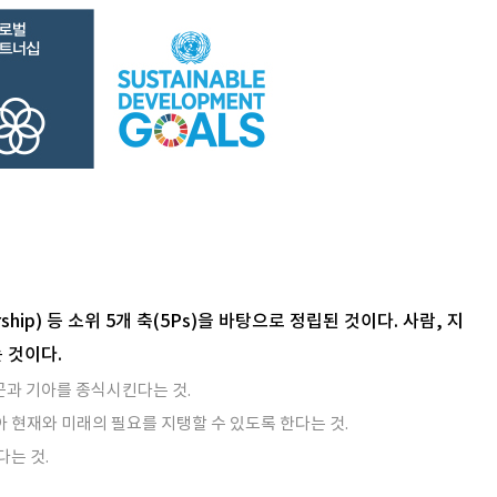
ership) 등 소위 5개 축(5Ps)을 바탕으로 정립된 것이다. 사람, 지
 것이다.
곤과 기아를 종식시킨다는 것.
 현재와 미래의 필요를 지탱할 수 있도록 한다는 것.
다는 것.