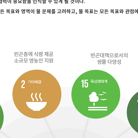
협력이 중요함을 인식할 수 있게 될 것이다.
표와 영역이 물 문제를 고려하고, 물 목표는 모든 목표와 관점에서 고려되어