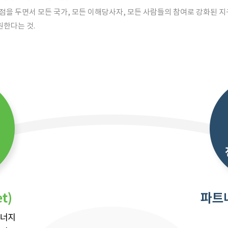
점을 두면서 모든 국가, 모든 이해당사자, 모든 사람들의 참여로 강화된 
원한다는 것.