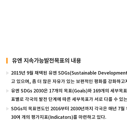
유엔 지속가능발전목표의 내용
2015년 9월 채택된 유엔 SDGs(Sustainable Develop
고 있으며, 좀 더 많은 자유가 있는 보편적인 평화를 강화하고
유엔 SDGs 2030은 17개의 목표(Goals)와 169개의 세
표별로 각국의 발전 단계에 따른 세부목표가 서로 다를 수 있는
SDGs의 목표연도인 2016부터 2030년까지 각국은 매년 7
30여 개의 평가지표(Indicators)를 마련하고 있다.