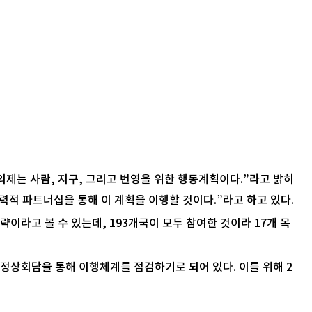
서는 “이 의제는 사람, 지구, 그리고 번영을 위한 행동계획이다.”라고 밝히
력적 파트너십을 통해 이 계획을 이행할 것이다.”라고 하고 있다.
 전략이라고 볼 수 있는데, 193개국이 모두 참여한 것이라 17개 목
국 정상회담을 통해 이행체계를 점검하기로 되어 있다. 이를 위해 2