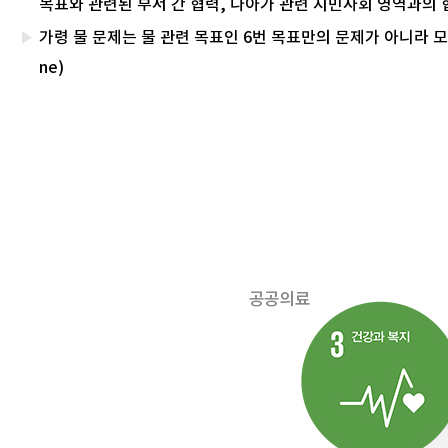
목표와 관련된 부서 간 협력, 나아가 관련 시민사회 영역과의 
가령 물 문제는 물 관련 목표인 6번 목표만의 문제가 아니라 모든 목
ne)