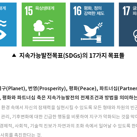
Planet), 번영(Prosperity), 평화(Peace), 파트너십(Partn
고, 평화와 파트너십 축은 지속가능발전의 전제조건과 방법을 의미하는
한 환경 속에서 자신의 잠재력을 실현시킬 수 있도록 모든 형태와 차원의 빈
 관리, 기후변화에 대한 긴급한 행동을 비롯하여 지구가 악화되는 것을 막아
 경제적, 사회적, 기술적 진보가 자연과의 조화 속에서 일어날 수 있도록 한
 사회를 촉진한다는 것.