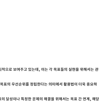
시적으로 보여주고 있는데, 이는 각 목표들의 실현을 위해서는 관
해 목표의 우선순위를 정립한다는 의미에서 활용법이 더욱 중요하
의 달성이나 특정한 문제의 해결을 위해서는 목표 간 연계, 해당