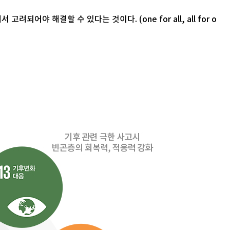
야 해결할 수 있다는 것이다. (one for all, all for o