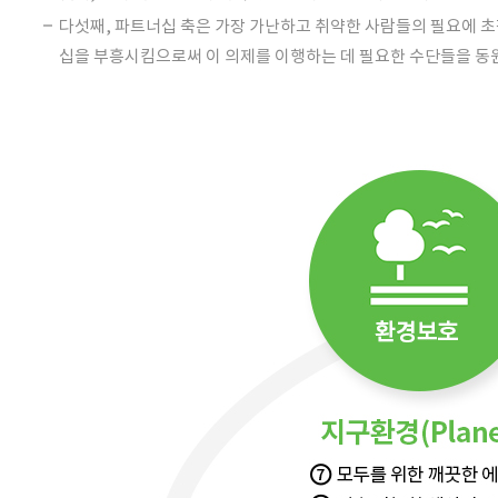
다섯째, 파트너십 축은 가장 가난하고 취약한 사람들의 필요에 초
십을 부흥시킴으로써 이 의제를 이행하는 데 필요한 수단들을 동