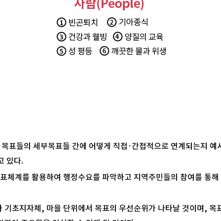
 다른 목표들의 세부목표들 간에 어떻게 직접·간접적으로 연계되는지 예
 있다.
7개 목표체계를 활용하여 행정수요를 파악하고 지역주민들의 참여를 통
기초지자체, 마을 단위에서 목표의 우선순위가 나타날 것이며, 목표