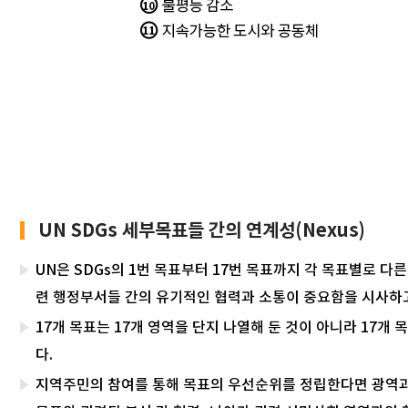
UN SDGs 세부목표들 간의 연계성(Nexus)
UN은 SDGs의 1번 목표부터 17번 목표까지 각 목표별로
련 행정부서들 간의 유기적인 협력과 소통이 중요함을 시사하고
17개 목표는 17개 영역을 단지 나열해 둔 것이 아니라 1
다.
지역주민의 참여를 통해 목표의 우선순위를 정립한다면 광역과 