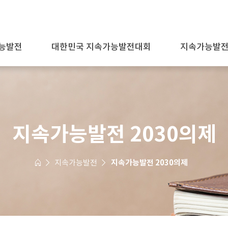
능발전
대한민국 지속가능발전대회
지속가능발전
지속가능발전 2030의제
지속가능발전
지속가능발전 2030의제