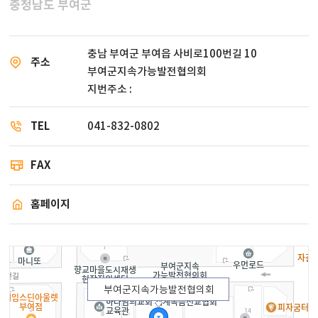
충청남도 부여군
충남 부여군 부여읍 사비로100번길 10
주소
부여군지속가능발전협의회
지번주소 :
TEL
041-832-0802
FAX
홈페이지
부여군지속가능발전협의회