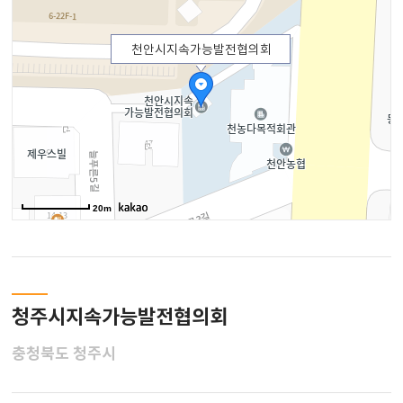
천안시지속가능발전협의회
20m
청주시지속가능발전협의회
충청북도 청주시