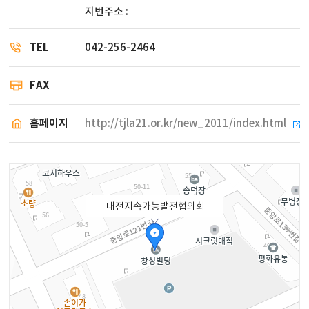
지번주소 :
TEL
042-256-2464
FAX
홈페이지
http://tjla21.or.kr/new_2011/index.html
대전지속가능발전협의회