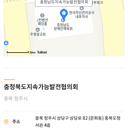
충청남도지속가능발전협의회
20m
충청북도지속가능발전협의회
충북 청주시
충북 청주시 상당구 상당로 82 (문화동) 충북도청
주소
서관 4층