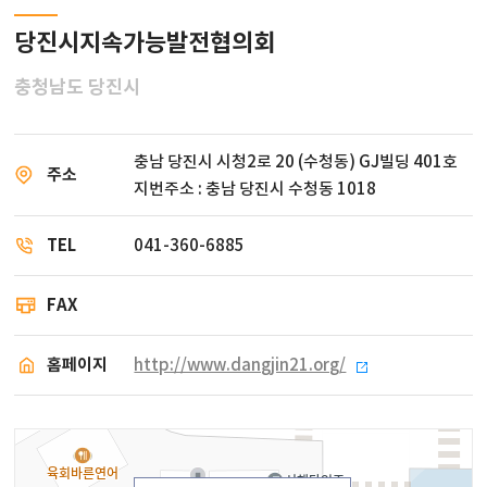
당진시지속가능발전협의회
충청남도 당진시
충남 당진시 시청2로 20 (수청동) GJ빌딩 401호
주소
지번주소 : 충남 당진시 수청동 1018
TEL
041-360-6885
FAX
홈페이지
http://www.dangjin21.org/