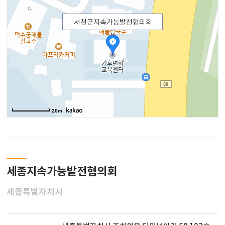
서천군지속가능발전협의회
20m
세종지속가능발전협의회
세종특별자치시