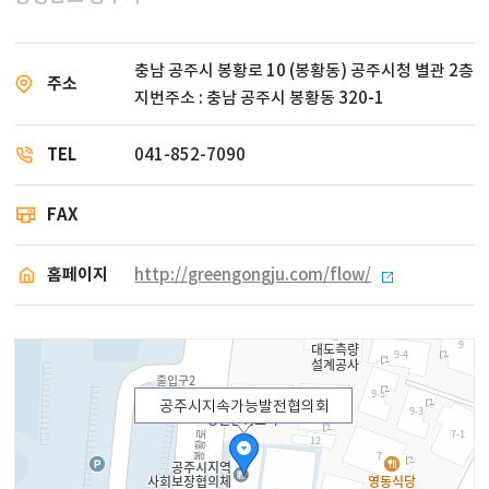
충남 공주시 봉황로 10 (봉황동) 공주시청 별관 2층
주소
지번주소 : 충남 공주시 봉황동 320-1
TEL
041-852-7090
FAX
홈페이지
http://greengongju.com/flow/
공주시지속가능발전협의회