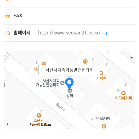
FAX
홈페이지
http://www.seosan21.or.kr/
서산시지속가능발전협의회
20m