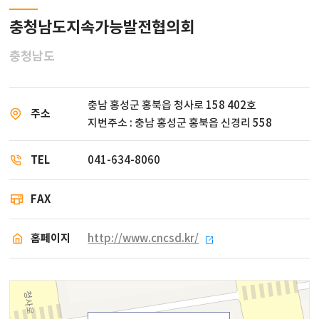
충청남도지속가능발전협의회
충청남도
충남 홍성군 홍북읍 청사로 158 402호
주소
지번주소 : 충남 홍성군 홍북읍 신경리 558
TEL
041-634-8060
FAX
홈페이지
http://www.cncsd.kr/