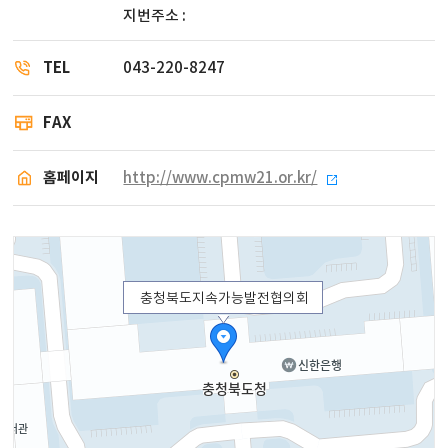
지번주소 :
TEL
043-220-8247
FAX
홈페이지
http://www.cpmw21.or.kr/
충청북도지속가능발전협의회