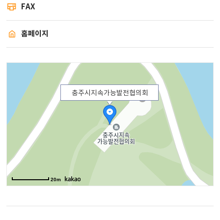
FAX
홈페이지
충주시지속가능발전협의회
20m