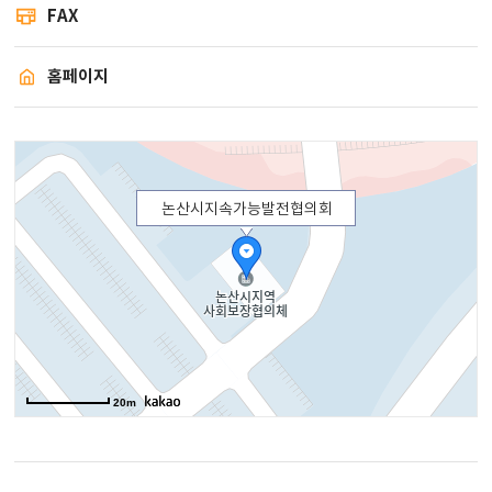
FAX
홈페이지
논산시지속가능발전협의회
20m